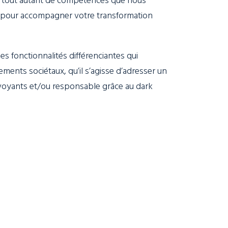
n pour accompagner votre transformation
s fonctionnalités différenciantes qui
ments sociétaux, qu’il s’agisse d’adresser un
voyants et/ou responsable grâce au dark