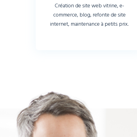
Création de site web vitrine, e-
commerce, blog, refonte de site
internet, maintenance à petits prix.