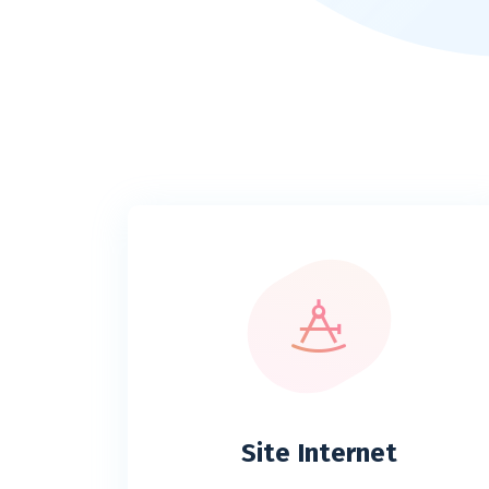
Site Internet