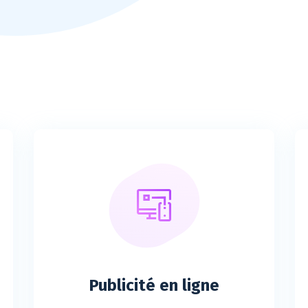
Publicité en ligne