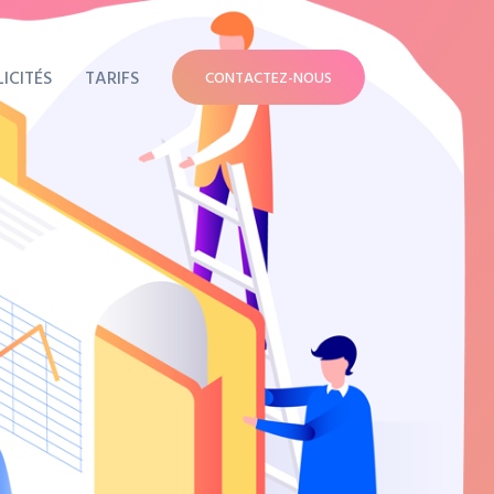
ICITÉS
TARIFS
CONTACTEZ-NOUS