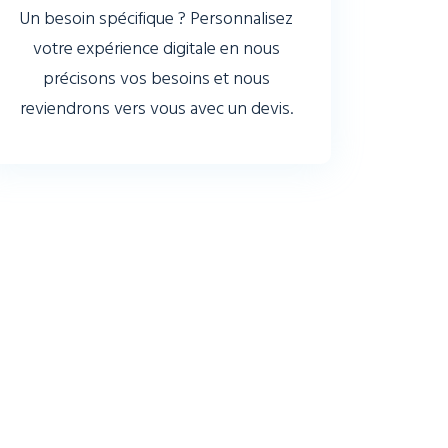
Un besoin spécifique ? Personnalisez
votre expérience digitale en nous
précisons vos besoins et nous
reviendrons vers vous avec un devis.