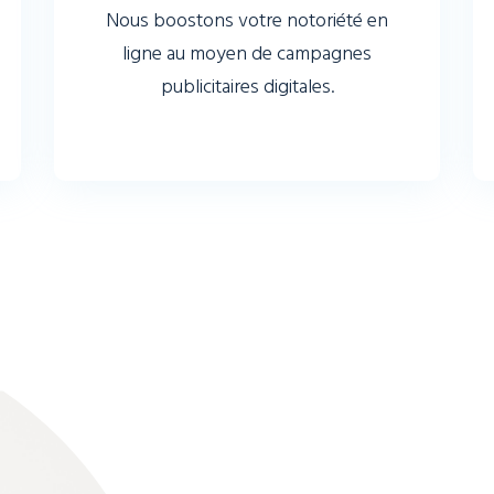
Nous boostons votre notoriété en
ligne au moyen de campagnes
publicitaires digitales.