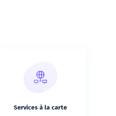
Services à la carte